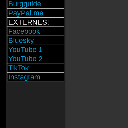
Burgguide
PayPal.me
EXTERNES:
Facebook
Bluesky
YouTube 1
YouTube 2
TikTok
Instagram