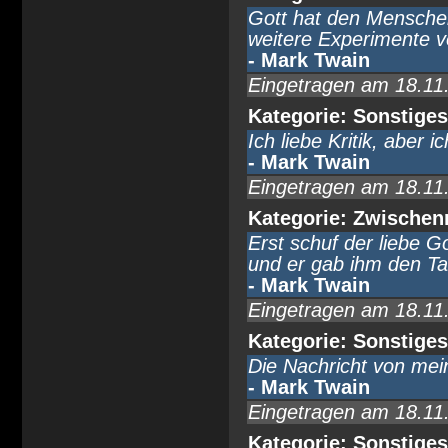
Gott hat den Menschen
weitere Experimente ve
- Mark Twain
Eingetragen am 18.11
Kategorie: Sonstiges
Ich liebe Kritik, aber 
- Mark Twain
Eingetragen am 18.11
Kategorie: Zwische
Erst schuf der liebe G
und er gab ihm den Ta
- Mark Twain
Eingetragen am 18.11
Kategorie: Sonstiges
Die Nachricht von mein
- Mark Twain
Eingetragen am 18.11
Kategorie: Sonstiges