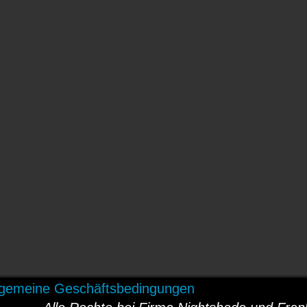
lgemeine Geschäftsbedingungen