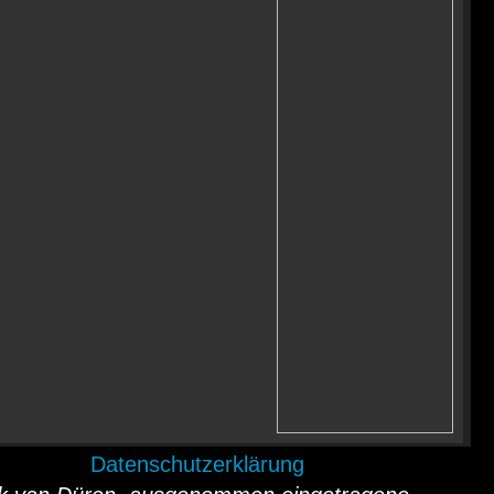
Datenschutzerklärung