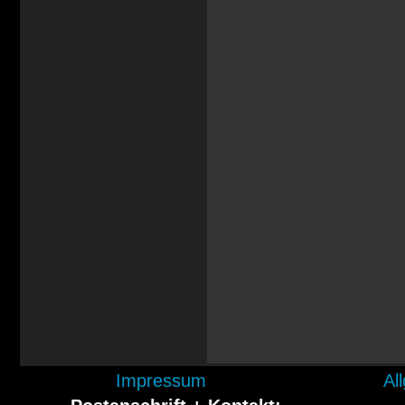
Impressum
Al