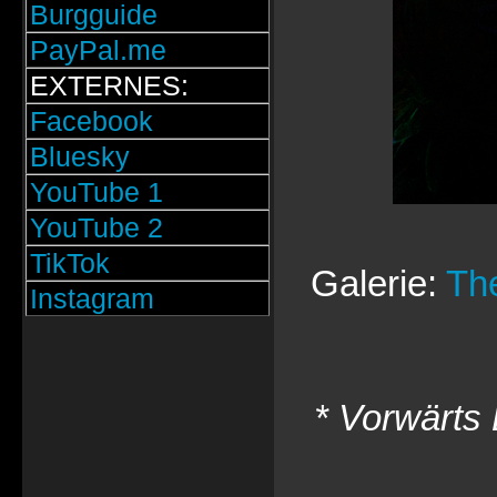
Burgguide
PayPal.me
EXTERNES:
Facebook
Bluesky
YouTube 1
YouTube 2
TikTok
Galerie:
The
Instagram
* Vorwärts 