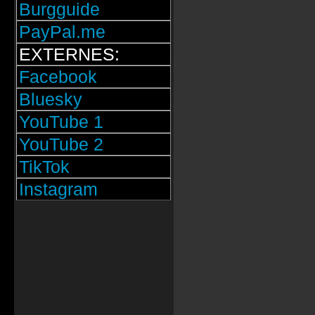
Burgguide
PayPal.me
EXTERNES:
Facebook
Bluesky
YouTube 1
YouTube 2
TikTok
Instagram