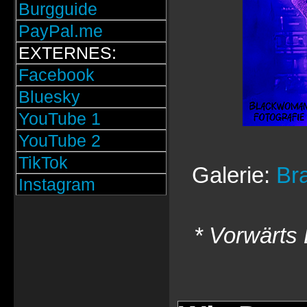
Burgguide
PayPal.me
EXTERNES:
Facebook
Bluesky
YouTube 1
YouTube 2
TikTok
Galerie:
Bra
Instagram
* Vorwärts 