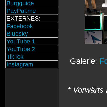
Burgguide
PayPal.me
EXTERNES:
Facebook
Bluesky
YouTube 1
YouTube 2
TikTok
Galerie:
Fo
Instagram
* Vorwärts 