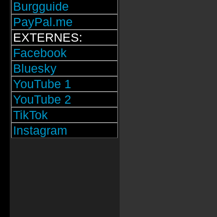
Burgguide
PayPal.me
EXTERNES:
Facebook
Bluesky
YouTube 1
YouTube 2
TikTok
Instagram