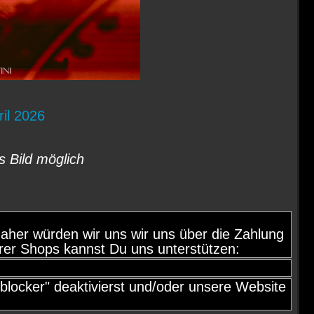
ril 2026
s Bild möglich
d, daher würden wir uns wir uns über die Zahlung
rer Shops kannst Du uns unterstützen:
locker" deaktivierst und/oder unsere Website