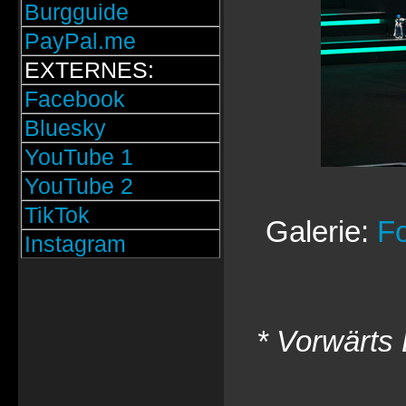
Burgguide
PayPal.me
EXTERNES:
Facebook
Bluesky
YouTube 1
YouTube 2
TikTok
Galerie:
Fo
Instagram
* Vorwärts 