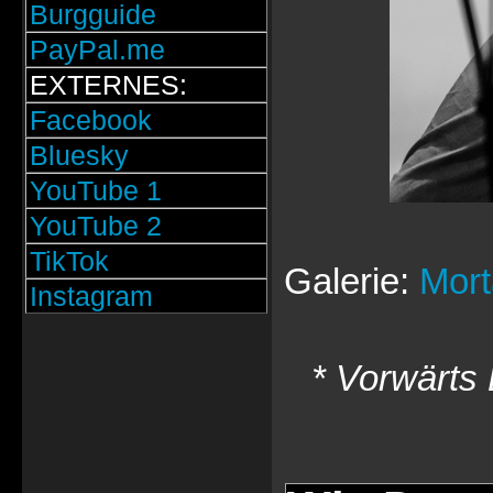
Burgguide
PayPal.me
EXTERNES:
Facebook
Bluesky
YouTube 1
YouTube 2
TikTok
Galerie:
Mort
Instagram
* Vorwärts 