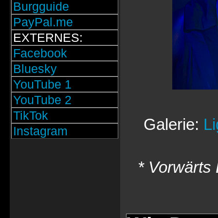
Burgguide
PayPal.me
EXTERNES:
Facebook
Bluesky
YouTube 1
YouTube 2
TikTok
Galerie:
L
Instagram
* Vorwärts 