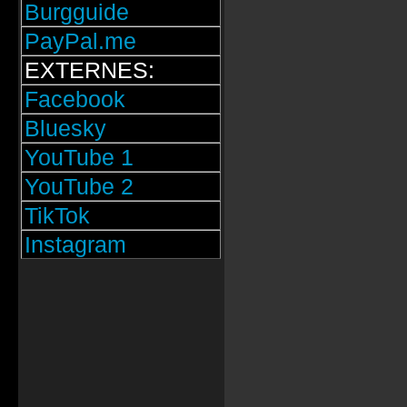
Burgguide
PayPal.me
EXTERNES:
Facebook
Bluesky
YouTube 1
YouTube 2
TikTok
Instagram