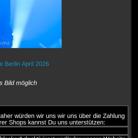
 Berlin April 2026
s Bild möglich
d, daher würden wir uns wir uns über die Zahlung
rer Shops kannst Du uns unterstützen: