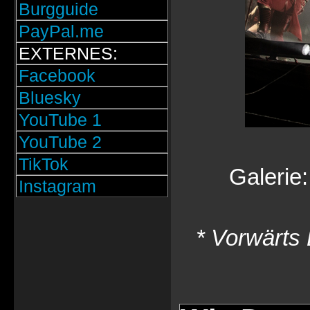
Burgguide
PayPal.me
EXTERNES:
Facebook
Bluesky
YouTube 1
YouTube 2
TikTok
Galerie
Instagram
* Vorwärts 