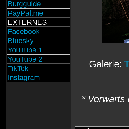
Burgguide
PayPal.me
EXTERNES:
Facebook
Bluesky
YouTube 1
YouTube 2
Galerie:
T
TikTok
Instagram
* Vorwärts 