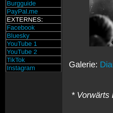
Burgguide
PayPal.me
EXTERNES:
Facebook
Bluesky
YouTube 1
YouTube 2
TikTok
Galerie:
Dia
Instagram
* Vorwärts 