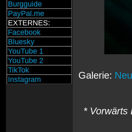
Burgguide
PayPal.me
EXTERNES:
Facebook
Bluesky
YouTube 1
YouTube 2
TikTok
Galerie:
Neu
Instagram
* Vorwärts 