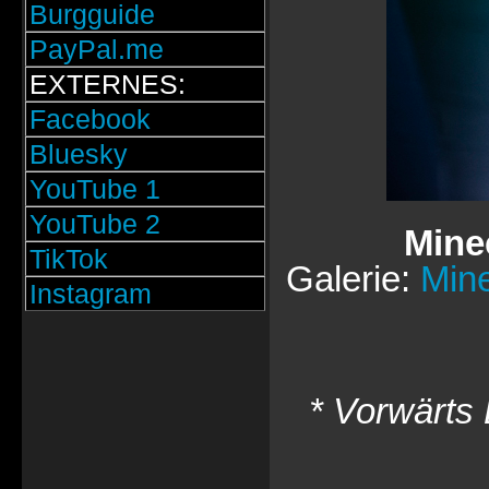
Burgguide
PayPal.me
EXTERNES:
Facebook
Bluesky
YouTube 1
YouTube 2
Mine
TikTok
Galerie:
Min
Instagram
* Vorwärts 