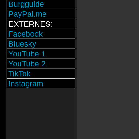
Burgguide
PayPal.me
EXTERNES:
Facebook
Bluesky
YouTube 1
YouTube 2
TikTok
Instagram