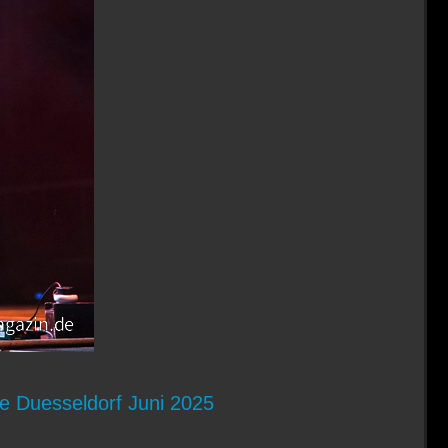
 Duesseldorf Juni 2025