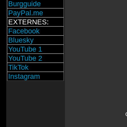
Burgguide
PayPal.me
EXTERNES:
Facebook
Bluesky
YouTube 1
YouTube 2
TikTok
Instagram