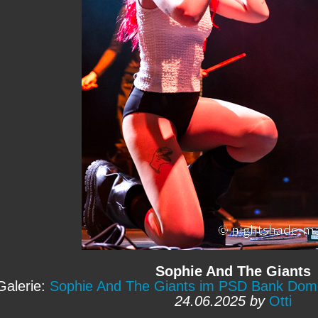
Sophie And The Giants
Galerie:
Sophie And The Giants im PSD Bank Dome
24.06.2025 by
Otti