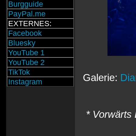
Burgguide
PayPal.me
EXTERNES:
Facebook
Bluesky
YouTube 1
YouTube 2
TikTok
Galerie:
Dia
Instagram
* Vorwärts 