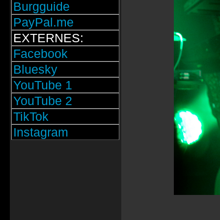
Burgguide
PayPal.me
EXTERNES:
Facebook
Bluesky
YouTube 1
YouTube 2
TikTok
Instagram