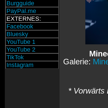
Burgguide
PayPal.me
EXTERNES:
Facebook
Bluesky
YouTube 1
YouTube 2
Mine
TikTok
Galerie:
Min
Instagram
* Vorwärts 