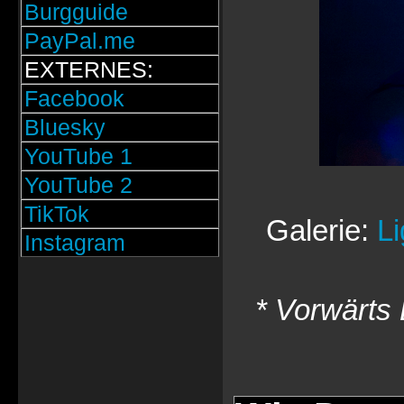
Burgguide
PayPal.me
EXTERNES:
Facebook
Bluesky
YouTube 1
YouTube 2
TikTok
Galerie:
L
Instagram
* Vorwärts 