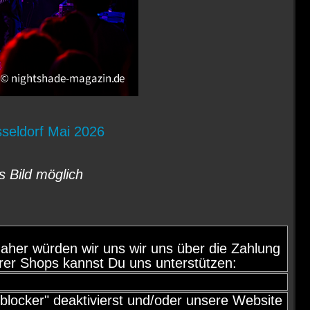
seldorf Mai 2026
s Bild möglich
d, daher würden wir uns wir uns über die Zahlung
rer Shops kannst Du uns unterstützen:
locker" deaktivierst und/oder unsere Website