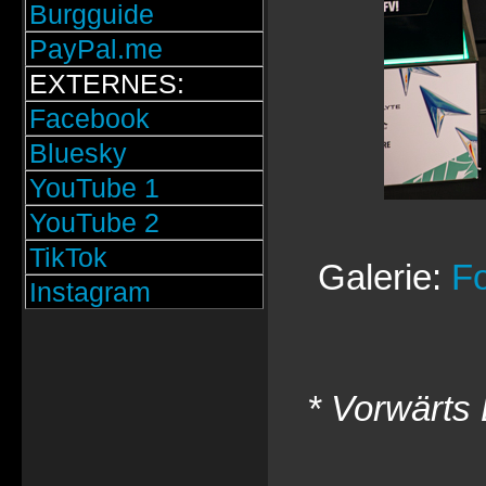
Burgguide
PayPal.me
EXTERNES:
Facebook
Bluesky
YouTube 1
YouTube 2
TikTok
Galerie:
Fo
Instagram
* Vorwärts 