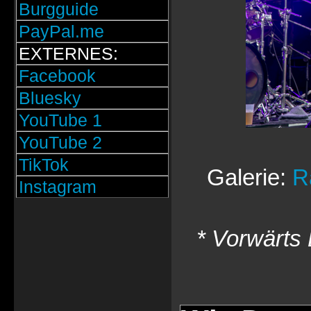
Burgguide
PayPal.me
EXTERNES:
Facebook
Bluesky
YouTube 1
YouTube 2
TikTok
Galerie:
R
Instagram
* Vorwärts 