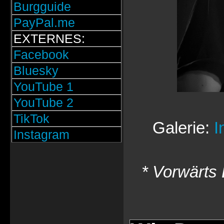
Burgguide
PayPal.me
EXTERNES:
Facebook
Bluesky
YouTube 1
YouTube 2
TikTok
Galerie:
I
Instagram
* Vorwärts 