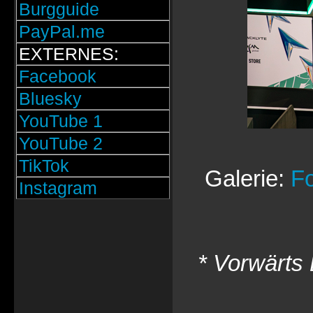
Burgguide
PayPal.me
EXTERNES:
Facebook
Bluesky
YouTube 1
YouTube 2
TikTok
Galerie:
Fo
Instagram
* Vorwärts 