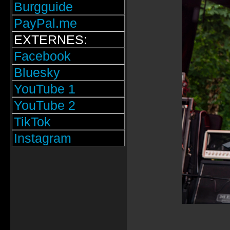
Burgguide
PayPal.me
EXTERNES:
Facebook
Bluesky
YouTube 1
YouTube 2
TikTok
Instagram