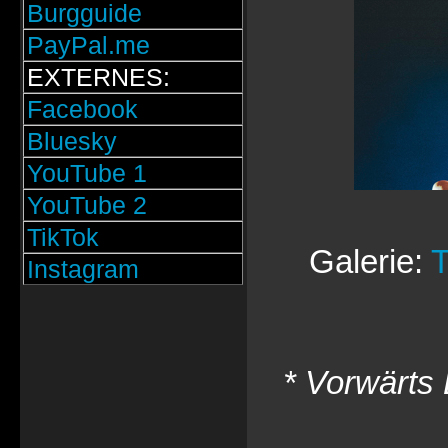
Burgguide
PayPal.me
EXTERNES:
Facebook
Bluesky
YouTube 1
YouTube 2
TikTok
Galerie:
T
Instagram
* Vorwärts 