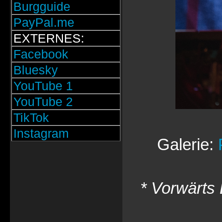
Burgguide
PayPal.me
EXTERNES:
Facebook
Bluesky
YouTube 1
YouTube 2
TikTok
Instagram
Galerie:
* Vorwärts 