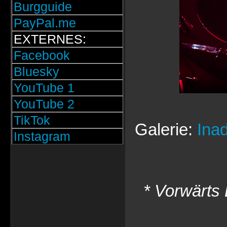
Burgguide
PayPal.me
EXTERNES:
Facebook
Bluesky
YouTube 1
YouTube 2
TikTok
Galerie:
Ina
Instagram
* Vorwärts 