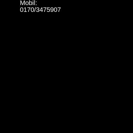
Mobil:
0170/3475907