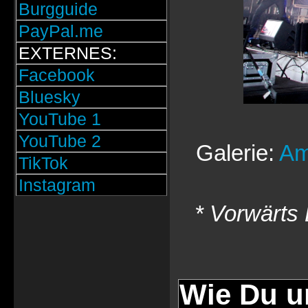
Burgguide
PayPal.me
EXTERNES:
Facebook
Bluesky
YouTube 1
YouTube 2
Galerie:
Am
TikTok
Instagram
* Vorwärts 
Wie Du u