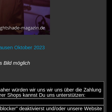
ausen Oktober 2023
s Bild möglich
d, daher würden wir uns wir uns über die Zahlung
rer Shops kannst Du uns unterstützen:
locker" deaktivierst und/oder unsere Website