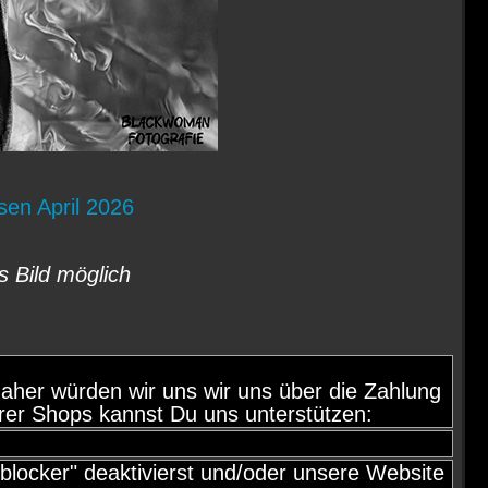
sen April 2026
s Bild möglich
d, daher würden wir uns wir uns über die Zahlung
rer Shops kannst Du uns unterstützen:
locker" deaktivierst und/oder unsere Website