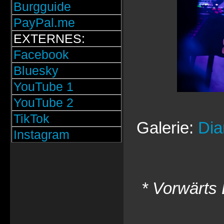
Burgguide
PayPal.me
EXTERNES:
Facebook
Bluesky
YouTube 1
YouTube 2
TikTok
Galerie:
Dia
Instagram
* Vorwärts 