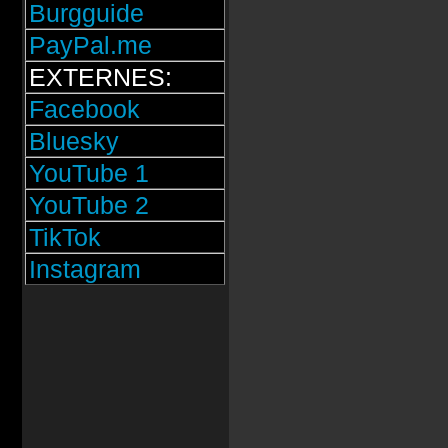
Burgguide
PayPal.me
EXTERNES:
Facebook
Bluesky
YouTube 1
YouTube 2
TikTok
Instagram