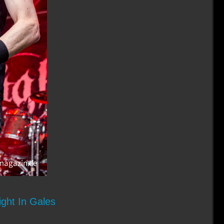
ght In Gales