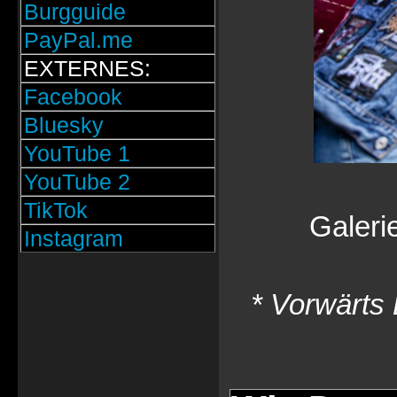
Burgguide
PayPal.me
EXTERNES:
Facebook
Bluesky
YouTube 1
YouTube 2
TikTok
Galeri
Instagram
* Vorwärts 