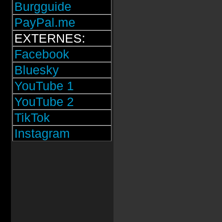
Burgguide
PayPal.me
EXTERNES:
Facebook
Bluesky
YouTube 1
YouTube 2
TikTok
Instagram