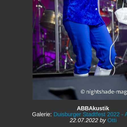
ABBAkustik
Galerie:
Duisburger Stadtfest 2022 -
22.07.2022 by
Otti