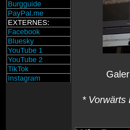
Burgguide
PayPal.me
EXTERNES:
Facebook
Bluesky
YouTube 1
YouTube 2
TikTok
Galer
Instagram
* Vorwärts 