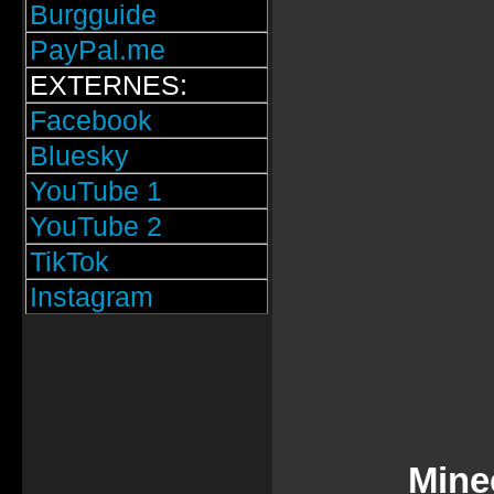
Burgguide
PayPal.me
EXTERNES:
Facebook
Bluesky
YouTube 1
YouTube 2
TikTok
Instagram
Mine