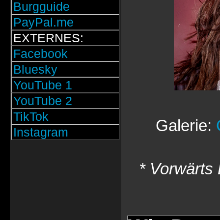
Burgguide
PayPal.me
EXTERNES:
Facebook
Bluesky
YouTube 1
YouTube 2
TikTok
Galerie:
Instagram
* Vorwärts 