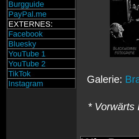
Burgguide
PayPal.me
EXTERNES:
Facebook
Bluesky
YouTube 1
YouTube 2
TikTok
Galerie:
Bra
Instagram
* Vorwärts 