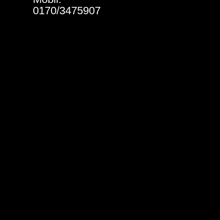
0170/3475907