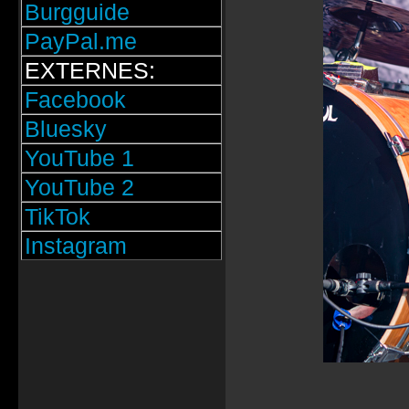
Burgguide
PayPal.me
EXTERNES:
Facebook
Bluesky
YouTube 1
YouTube 2
TikTok
Instagram