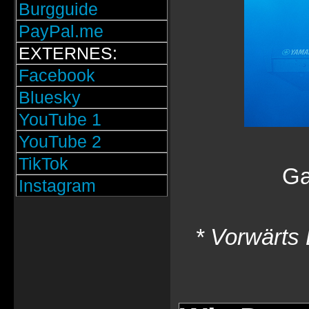
Burgguide
PayPal.me
EXTERNES:
Facebook
Bluesky
YouTube 1
YouTube 2
TikTok
Ga
Instagram
* Vorwärts 