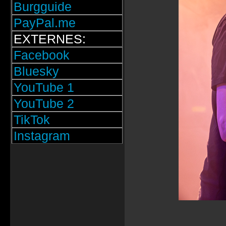
Burgguide
PayPal.me
EXTERNES:
Facebook
Bluesky
YouTube 1
YouTube 2
TikTok
Instagram