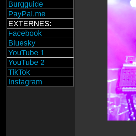
Burgguide
PayPal.me
EXTERNES:
Facebook
Bluesky
YouTube 1
YouTube 2
TikTok
Instagram