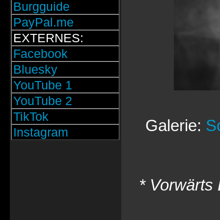
Burgguide
PayPal.me
EXTERNES:
Facebook
Bluesky
YouTube 1
YouTube 2
TikTok
Galerie:
S
Instagram
* Vorwärts 